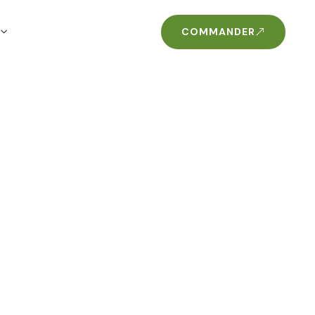
COMMANDER