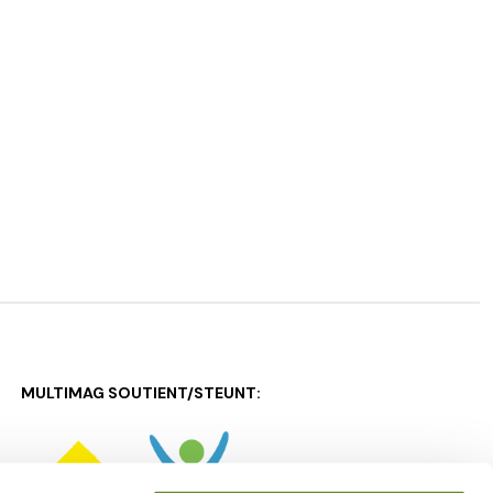
MULTIMAG SOUTIENT/STEUNT: