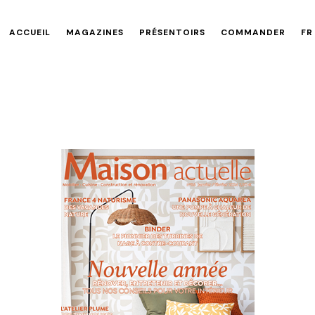
ACCUEIL
MAGAZINES
PRÉSENTOIRS
COMMANDER
FR