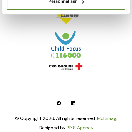
Personnaliser
© Copyright 2026. All rights reserved.
Multimag
.
Designed by
PIXS Agency